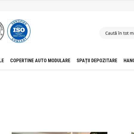
LE
COPERTINE AUTO MODULARE
SPAȚII DEPOZITARE
HAN