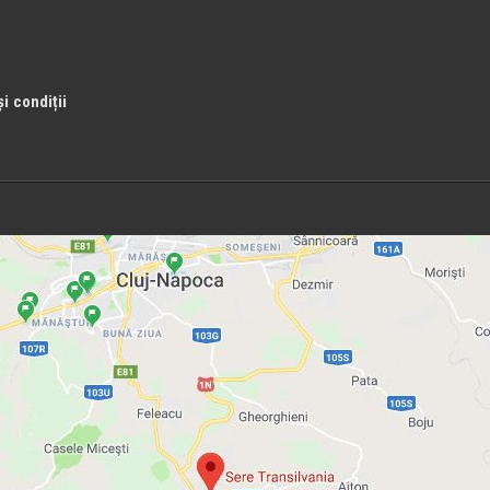
i condiții