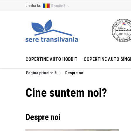
Limba ta:
Română
COPERTINE AUTO HOBBIT
COPERTINE AUTO SING
Pagina principală
Despre noi
Cine suntem noi?
Despre noi