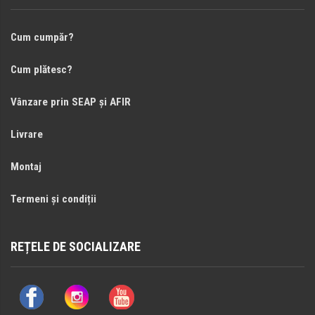
Cum cumpăr?
Cum plătesc?
Vânzare prin SEAP și AFIR
Livrare
Montaj
Termeni și condiții
REȚELE DE SOCIALIZARE