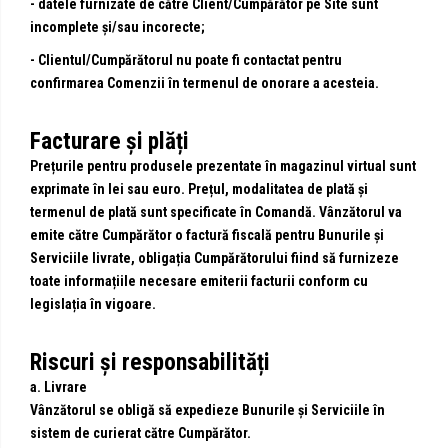
- datele furnizate de către Client/Cumpărător pe Site sunt
incomplete și/sau incorecte;
- Clientul/Cumpărătorul nu poate fi contactat pentru
confirmarea Comenzii în termenul de onorare a acesteia.
Facturare și plăți
Prețurile pentru produsele prezentate în magazinul virtual sunt
exprimate în lei sau euro. Prețul, modalitatea de plată și
termenul de plată sunt specificate în Comandă. Vânzătorul va
emite către Cumpărător o factură fiscală pentru Bunurile și
Serviciile livrate, obligația Cumpărătorului fiind să furnizeze
toate informațiile necesare emiterii facturii conform cu
legislația în vigoare.
Riscuri și responsabilități
a. Livrare
Vânzătorul se obligă să expedieze Bunurile și Serviciile în
sistem de curierat către Cumpărător.