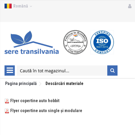
Română
Pagina principală
Descărcări materiale
Flyer copertine auto hobbit
Flyer copertine auto single și modulare