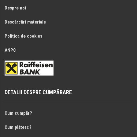
Despre noi
Descărcări materiale
Politica de cookies
ANPC
DETALII DESPRE CUMPĂRARE
Cum cumpăr?
Cum plătesc?