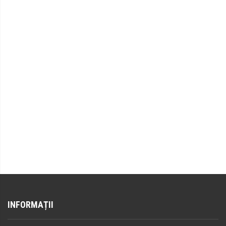
INFORMAȚII