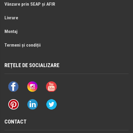
Vânzare prin SEAP și AFIR
Livrare
Montaj
Termeni și condiții
REȚELE DE SOCIALIZARE
CONTACT