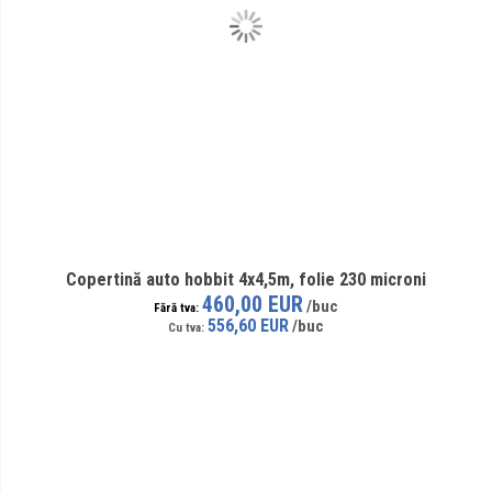
Copertină auto hobbit 4x4,5m, folie 230 microni
460,00 EUR
556,60 EUR