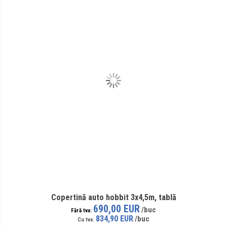
Copertină auto hobbit 3x4,5m, tablă
690,00 EUR
834,90 EUR