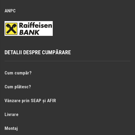
ANPC
DETALII DESPRE CUMPĂRARE
Cum cumpăr?
Cum plătesc?
Vânzare prin SEAP și AFIR
Livrare
Montaj