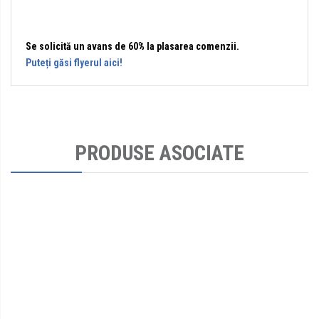
Se solicită un avans de 60% la plasarea comenzii.
Puteți găsi flyerul aici!
PRODUSE ASOCIATE