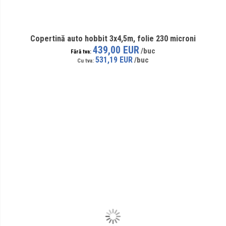
Copertină auto hobbit 3x4,5m, folie 230 microni
439,00 EUR
531,19 EUR