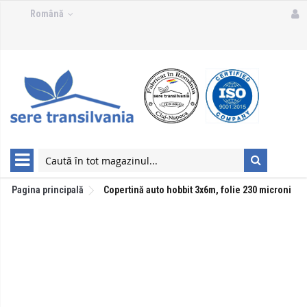
Română
Pagina principală
Copertină auto hobbit 3x6m, folie 230 microni