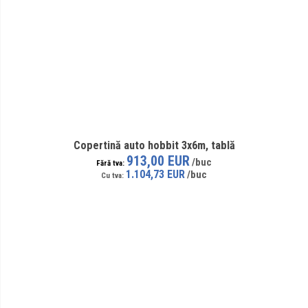
Copertină auto hobbit 3x6m, tablă
913,00 EUR
1.104,73 EUR