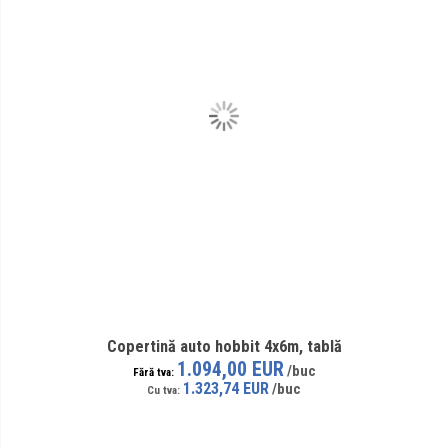
Copertină auto hobbit 4x6m, tablă
1.094,00 EUR
1.323,74 EUR