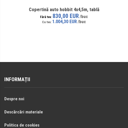
Copertină auto hobbit 4x4,5m, tablă
830,00 EUR
1.004,30 EUR
INFORMAȚII
Despre noi
Descărcări materiale
Politica de cookies