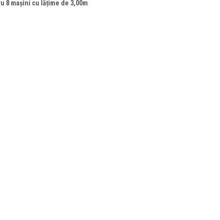
ru 8 mașini cu lățime de 3,00m