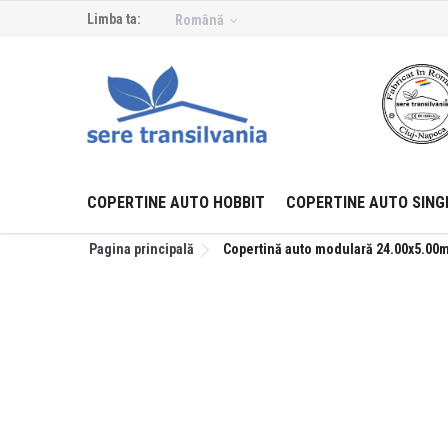
Limba ta:
Română
COPERTINE AUTO HOBBIT
COPERTINE AUTO SING
Pagina principală
Copertină auto modulară 24.00x5.00m