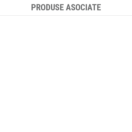
PRODUSE ASOCIATE