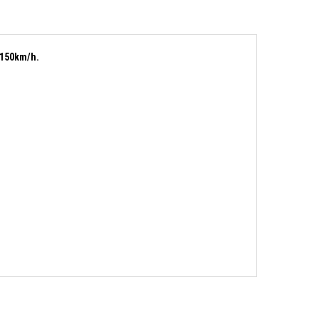
e 150km/h.