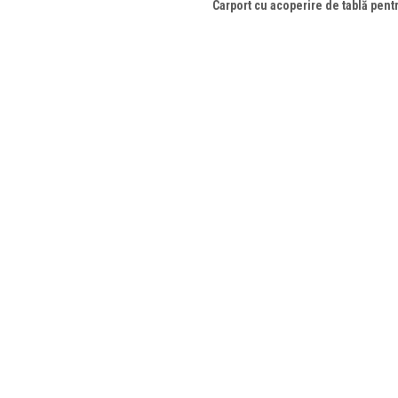
Carport cu acoperire de tablă pent