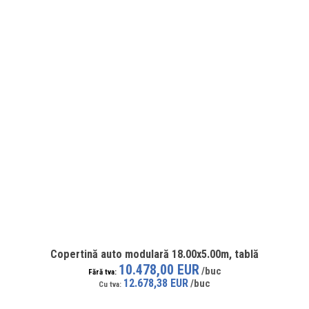
Copertină auto modulară 18.00x5.00m, tablă
10.478,00 EUR
12.678,38 EUR