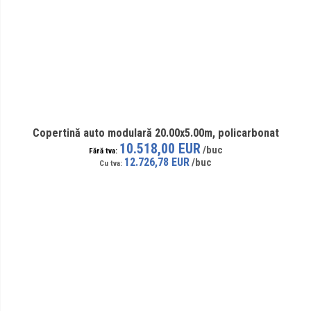
Copertină auto modulară 20.00x5.00m, policarbonat
10.518,00 EUR
12.726,78 EUR