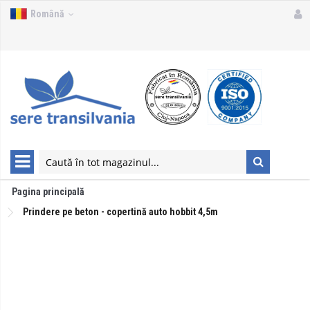
Română
Pagina principală
Prindere pe beton - copertină auto hobbit 4,5m