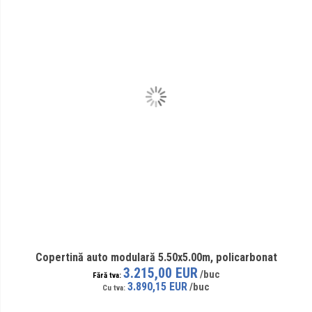
Copertină auto modulară 5.50x5.00m, policarbonat
3.215,00 EUR
3.890,15 EUR