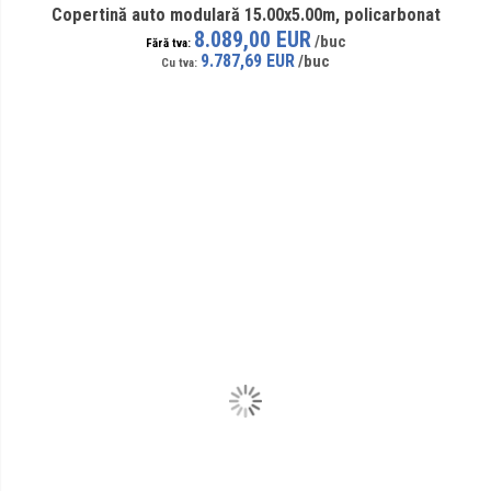
Copertină auto modulară 15.00x5.00m, policarbonat
8.089,00 EUR
9.787,69 EUR