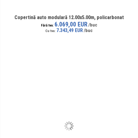
Copertină auto modulară 12.00x5.00m, policarbonat
6.069,00 EUR
7.343,49 EUR