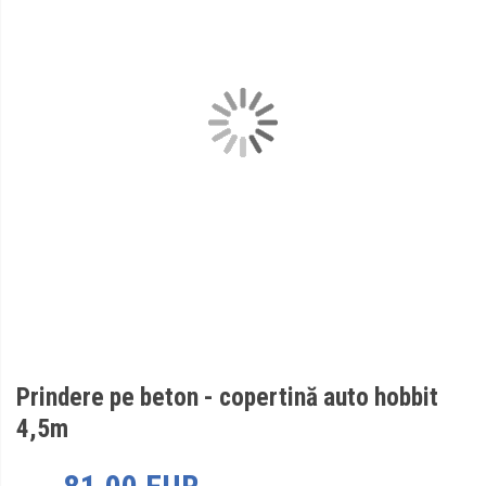
Prindere pe beton - copertină auto hobbit
4,5m