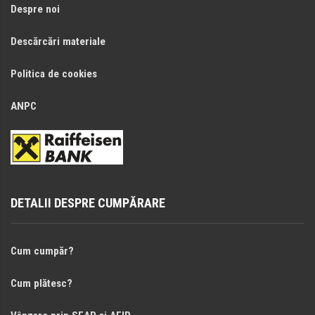
Despre noi
Descărcări materiale
Politica de cookies
ANPC
DETALII DESPRE CUMPĂRARE
Cum cumpăr?
Cum plătesc?