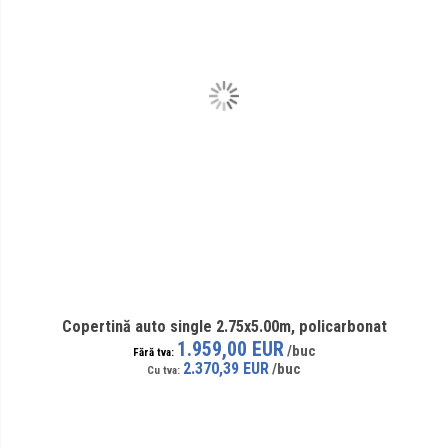
Copertină auto single 2.75x5.00m, policarbonat
1.959,00 EUR
2.370,39 EUR