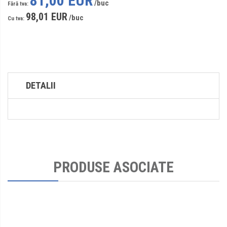
81,00 EUR
98,01 EUR
DETALII
PRODUSE ASOCIATE