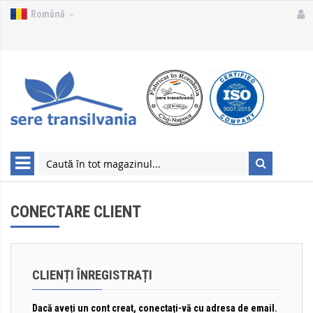
Română
CONECTARE CLIENT
CLIENȚI ÎNREGISTRAȚI
Dacă aveți un cont creat, conectați-vă cu adresa de email.